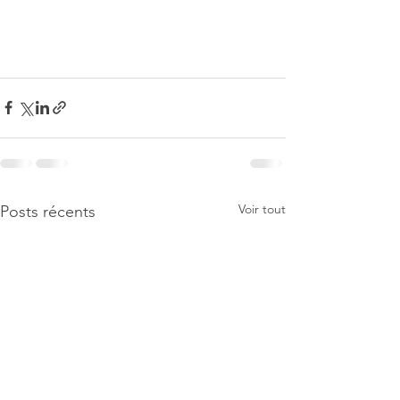
Voir tout
Posts récents